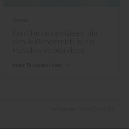
Garten
Fünf Terrassen-Ideen, die
den Außenbereich in ein
Paradies verwandeln!
mehr Terrassen-Ideen
Kampagnen 19 bis 27 von 158