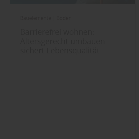
Bauelemente
|
Boden
Barrierefrei wohnen:
Altersgerecht umbauen
sichert Lebensqualität