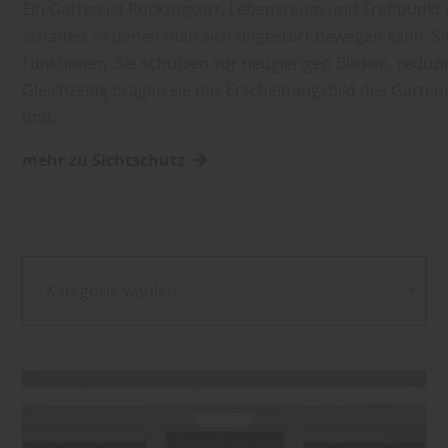
Ein Garten ist Rückzugsort, Lebensraum und Treffpunkt z
schaffen, in denen man sich ungestört bewegen kann. S
Funktionen: Sie schützen vor neugierigen Blicken, redu
Gleichzeitig prägen sie das Erscheinungsbild des Garten
und…
mehr zu Sichtschutz
Kategorie wählen...