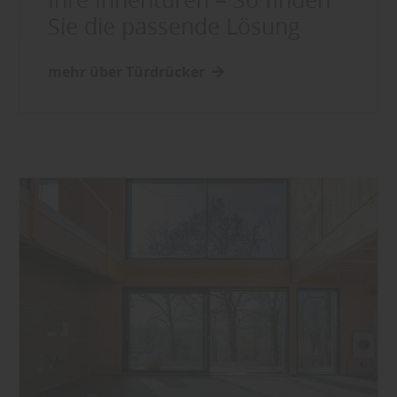
Sie die passende Lösung
mehr über Türdrücker