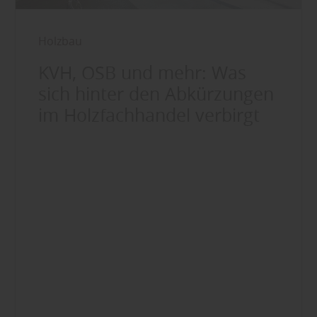
Holzbau
KVH, OSB und mehr: Was
sich hinter den Abkürzungen
im Holzfachhandel verbirgt