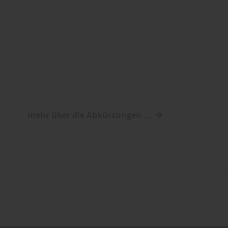
mehr über die Abkürzungen ...