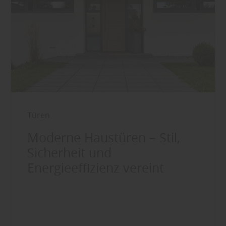
Türen
Moderne Haustüren – Stil,
Sicherheit und
Energieeffizienz vereint