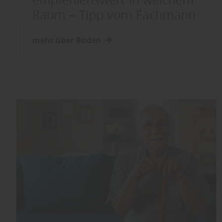
Raum – Tipp vom Fachmann
mehr über Boden