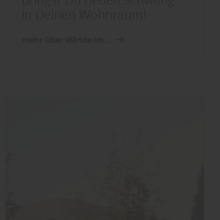
in Deinen Wohnraum!
mehr über Wände im ...