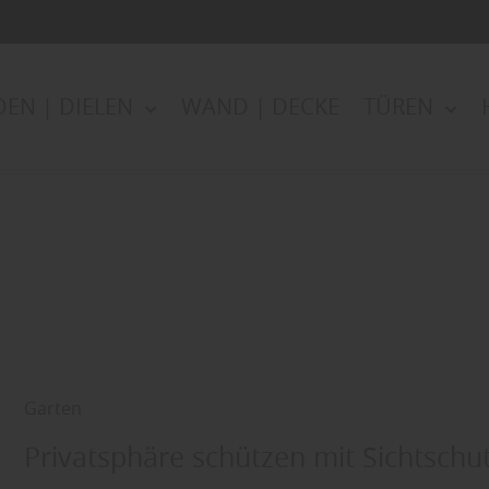
EN | DIELEN
WAND | DECKE
TÜREN
Garten
Privatsphäre schützen mit Sichtsch