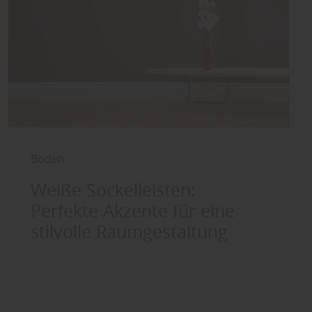
Boden
Weiße Sockelleisten:
Perfekte Akzente für eine
stilvolle Raumgestaltung