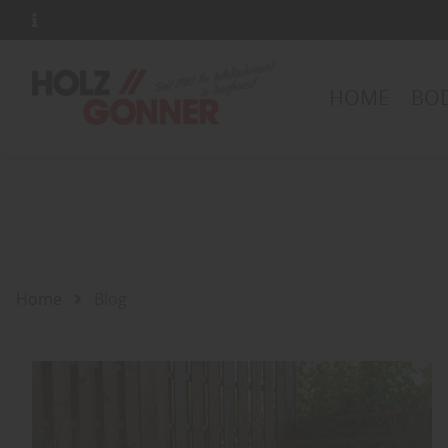
HOME
BOD
Home
Blog