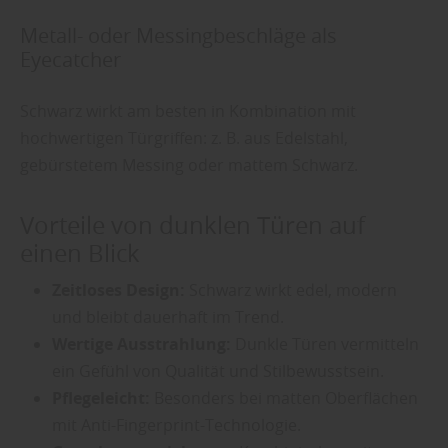
Metall- oder Messingbeschläge als
Eyecatcher
Schwarz wirkt am besten in Kombination mit
hochwertigen Türgriffen: z. B. aus Edelstahl,
gebürstetem Messing oder mattem Schwarz.
Vorteile von dunklen Türen auf
einen Blick
Zeitloses Design:
Schwarz wirkt edel, modern
und bleibt dauerhaft im Trend.
Wertige Ausstrahlung:
Dunkle Türen vermitteln
ein Gefühl von Qualität und Stilbewusstsein.
Pflegeleicht:
Besonders bei matten Oberflächen
mit Anti-Fingerprint-Technologie.