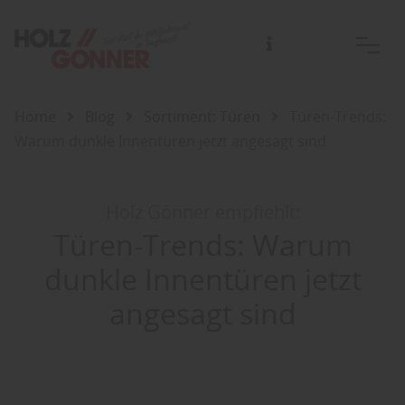
Home
Blog
Sortiment: Türen
Türen-Trends:
Warum dunkle Innentüren jetzt angesagt sind
Holz Gönner empfiehlt:
Türen-Trends: Warum
dunkle Innentüren jetzt
angesagt sind