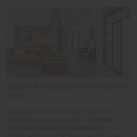
Stilvolle Kombinationen mit dunklen
Türen
Dunkle Türen harmonieren hervorragend mit
verschiedenen Einrichtungsstilen. Ob
modern,
industriell, klassisch oder skandinavisch
– mit der
richtigen Abstimmung der Materialien und Farben