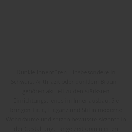
Dunkle Innentüren – insbesondere in
Schwarz, Anthrazit oder dunklem Braun –
gehören aktuell zu den stärksten
Einrichtungstrends im Innenausbau. Sie
bringen Tiefe, Eleganz und Stil in moderne
Wohnräume und setzen bewusste Akzente in
der Gestaltung. Lange Zeit dominierten