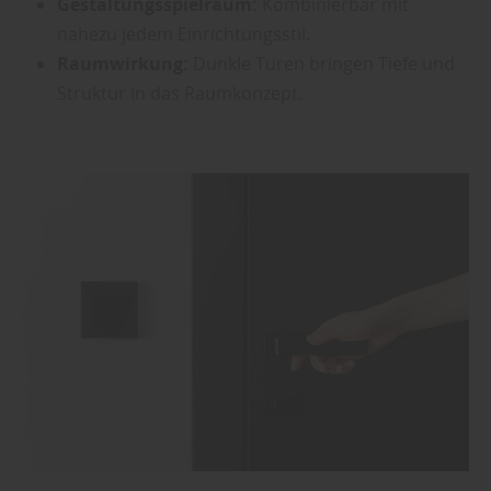
Gestaltungsspielraum:
Kombinierbar mit
nahezu jedem Einrichtungsstil.
Raumwirkung:
Dunkle Türen bringen Tiefe und
Struktur in das Raumkonzept.