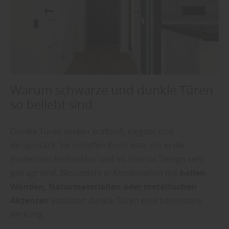
Warum schwarze und dunkle Türen
so beliebt sind
Dunkle Türen wirken kraftvoll, elegant und
designstark. Sie schaffen Kontraste, die in der
modernen Architektur und im Interior Design sehr
gefragt sind. Besonders in Kombination mit
hellen
Wänden, Naturmaterialien oder metallischen
Akzenten
entfalten dunkle Türen eine besondere
Wirkung.