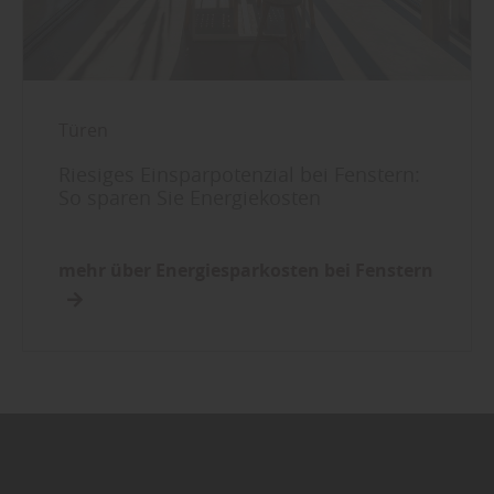
Türen
Riesiges Einsparpotenzial bei Fenstern:
So sparen Sie Energiekosten
mehr über Energiesparkosten bei Fenstern