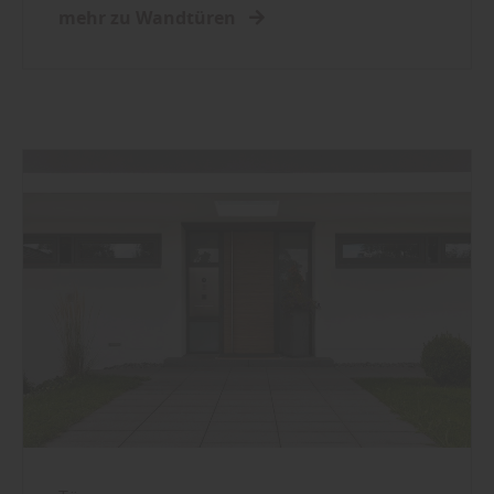
mehr zu Wandtüren