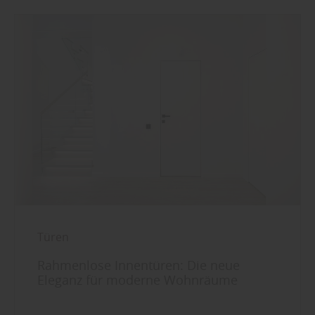
Türen
Rahmenlose Innentüren: Die neue
Eleganz für moderne Wohnräume