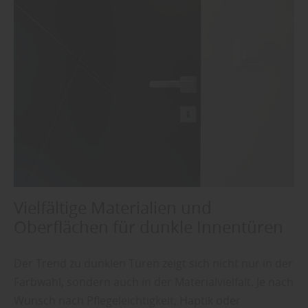
Vielfältige Materialien und
Oberflächen für dunkle Innentüren
Der Trend zu dunklen Türen zeigt sich nicht nur in der
Farbwahl, sondern auch in der Materialvielfalt. Je nach
Wunsch nach Pflegeleichtigkeit, Haptik oder