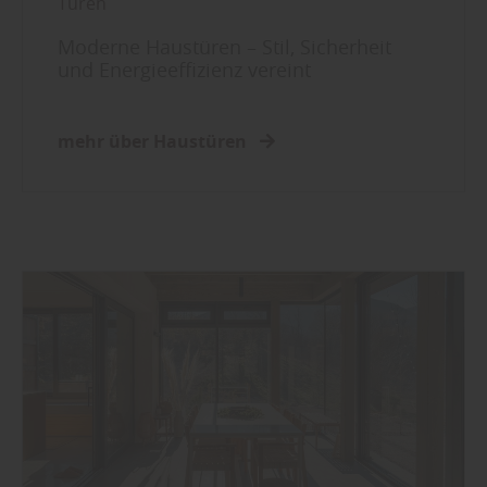
Türen
Moderne Haustüren – Stil, Sicherheit
und Energieeffizienz vereint
mehr über Haustüren