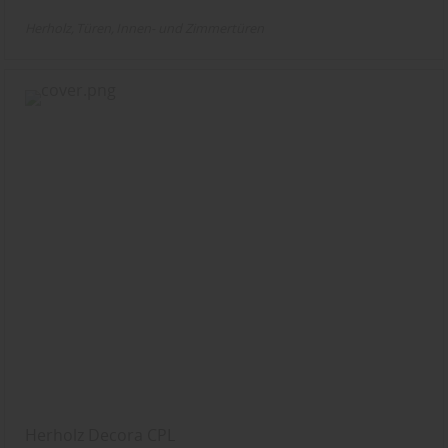
Herholz
Türen
Innen- und Zimmertüren
Herholz Decora CPL