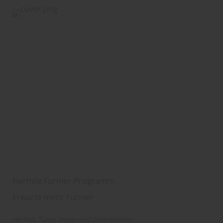
Herholz Furnier-Programm
Erwarte mehr Furnier
Herholz
Türen
Innen- und Zimmertüren