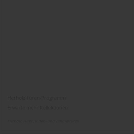
Herholz Türen-Programm
Erwarte mehr Kollektionen
Herholz
Türen
Innen- und Zimmertüren