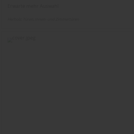
Erwarte mehr Auswahl
Herholz
Türen
Innen- und Zimmertüren