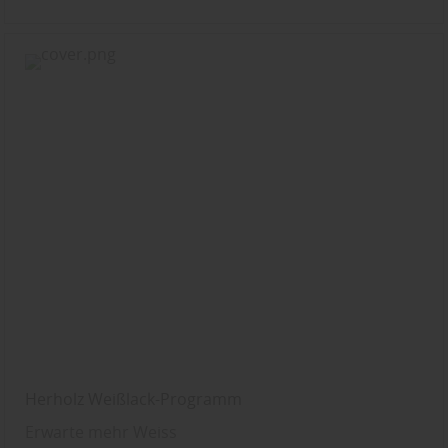
Herholz Weißlack-Programm
Erwarte mehr Weiss