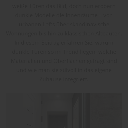
weiße Türen das Bild, doch nun erobern
dunkle Modelle die Innenräume – von
urbanen Lofts über skandinavische
Wohnungen bis hin zu klassischen Altbauten.
In diesem Beitrag erfahren Sie, warum
dunkle Türen so im Trend liegen, welche
Materialien und Oberflächen gefragt sind
und wie man sie stilvoll in das eigene
Zuhause integriert.