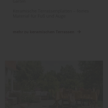
Garten
Keramische Terrassenplatten – feines
Material für Fuß und Auge
mehr zu keramischen Terrassen