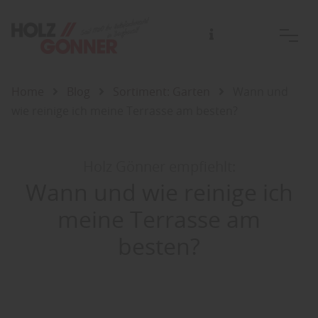
Home
Blog
Sortiment: Garten
Wann und
wie reinige ich meine Terrasse am besten?
Holz Gönner empfiehlt:
Wann und wie reinige ich
meine Terrasse am
besten?