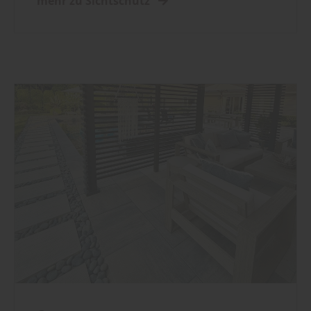
mehr zu Sichtschutz