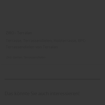
ZIRO - Terralan
Terrasse, Terrassendielen, Holzterrasse, BPC-
Terrassendielen von Terralan
Ziro
Garten
Terrassendielen
Das könnte Sie auch interessieren!