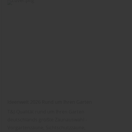
Ideenwelt 2026 Rund um Ihren Garten
T&J-Qualität rund um Ihren Garten
deutschlands größte Zaunauswahl -
Vorgartenzäune, Sichtschutzzäune,