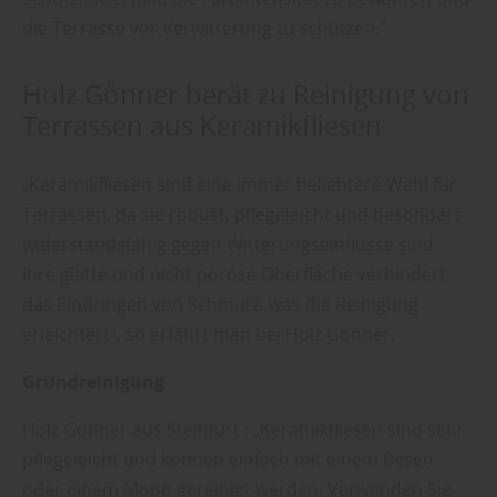
die Terrasse vor Verwitterung zu schützen.“
Holz Gönner berät zu Reinigung von
Terrassen aus Keramikfliesen
„Keramikfliesen sind eine immer beliebtere Wahl für
Terrassen, da sie robust, pflegeleicht und besonders
widerstandsfähig gegen Witterungseinflüsse sind.
Ihre glatte und nicht poröse Oberfläche verhindert
das Eindringen von Schmutz, was die Reinigung
erleichtert“, so erfährt man bei Holz Gönner.
Grundreinigung
Holz Gönner aus Steinfurt : „Keramikfliesen sind sehr
pflegeleicht und können einfach mit einem Besen
oder einem Mopp gereinigt werden. Verwenden Sie