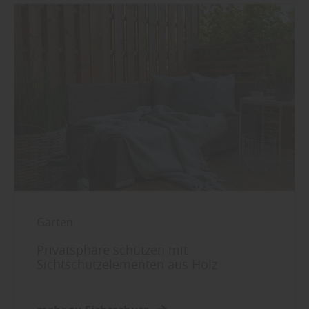
Garten
Privatsphäre schützen mit
Sichtschutzelementen aus Holz