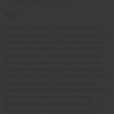
Fazit
Holz Gönner aus Steinfurt schließt ab: „Die richtige
Pflege und Reinigung Ihrer Terrasse hängt stark vom
verwendeten Material ab. Holzterrassen erfordern
regelmäßige intensive Pflege, während WPC-, BPC-
und Keramikfliesen-Terrassen pflegeleichter sind.
Unabhängig vom Material sollten Sie Ihre Terrasse
mindestens zweimal im Jahr gründlich reinigen und
pflegen, um ihre Lebensdauer zu verlängern und ihre
Schönheit zu bewahren. Nachhaltigkeitsaspekte
spielen ebenfalls eine wichtige Rolle bei der Wahl des
Materials, wobei sowohl Holz aus nachhaltiger
Forstwirtschaft als auch langlebige WPC-, BPC- und
Keramikprodukte umweltfreundliche Optionen