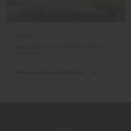
Garten
Mein Garten – den Sommer stilvoll
genießen
mehr zu Garten und Terrasse ...
Kataloge