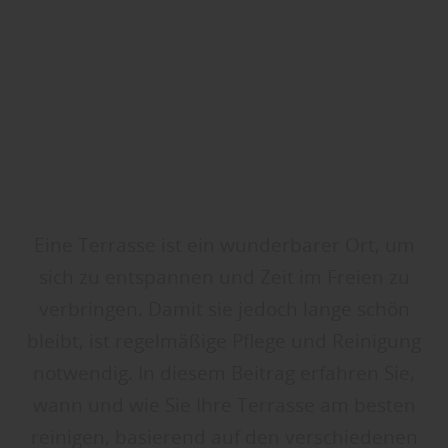
Eine Terrasse ist ein wunderbarer Ort, um
sich zu entspannen und Zeit im Freien zu
verbringen. Damit sie jedoch lange schön
bleibt, ist regelmäßige Pflege und Reinigung
notwendig. In diesem Beitrag erfahren Sie,
wann und wie Sie Ihre Terrasse am besten
reinigen, basierend auf den verschiedenen