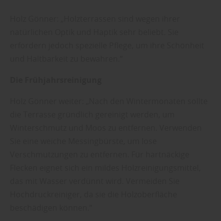
Holz Gönner: „Holzterrassen sind wegen ihrer
natürlichen Optik und Haptik sehr beliebt. Sie
erfordern jedoch spezielle Pflege, um ihre Schönheit
und Haltbarkeit zu bewahren.“
Die Frühjahrsreinigung
Holz Gönner weiter: „Nach den Wintermonaten sollte
die Terrasse gründlich gereinigt werden, um
Winterschmutz und Moos zu entfernen. Verwenden
Sie eine weiche Messingbürste, um lose
Verschmutzungen zu entfernen. Für hartnäckige
Flecken eignet sich ein mildes Holzreinigungsmittel,
das mit Wasser verdünnt wird. Vermeiden Sie
Hochdruckreiniger, da sie die Holzoberfläche
beschädigen können.“