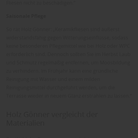
Fliesen nicht zu beschädigen.“
Saisonale Pflege
So rät Holz Gönner: „Keramikfliesen sind äußerst
widerstandsfähig gegen Witterungseinflüsse, sodass
keine besonderen Pflegemittel wie bei Holz oder WPC
erforderlich sind. Dennoch sollten Sie im Herbst Laub
und Schmutz regelmäßig entfernen, um Moosbildung
zu verhindern. Im Frühjahr kann eine gründliche
Reinigung mit Wasser und einem milden
Reinigungsmittel durchgeführt werden, um die
Terrasse wieder in neuem Glanz erstrahlen zu lassen.“
Holz Gönner vergleicht der
Materialien