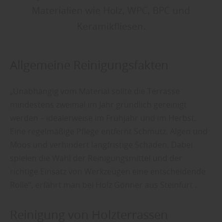
Materialien wie Holz, WPC, BPC und
Keramikfliesen.
Allgemeine Reinigungsfakten
„Unabhängig vom Material sollte die Terrasse
mindestens zweimal im Jahr gründlich gereinigt
werden – idealerweise im Frühjahr und im Herbst.
Eine regelmäßige Pflege entfernt Schmutz, Algen und
Moos und verhindert langfristige Schäden. Dabei
spielen die Wahl der Reinigungsmittel und der
richtige Einsatz von Werkzeugen eine entscheidende
Rolle“, erfährt man bei Holz Gönner aus Steinfurt .
Reinigung von Holzterrassen