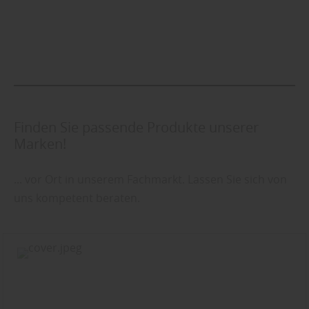
Finden Sie passende Produkte unserer
Marken!
... vor Ort in unserem Fachmarkt. Lassen Sie sich von
uns kompetent beraten.