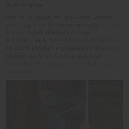
Die Herbstpflege
Holz Gönner ergänzt: „Im Herbst sollten Laub und
andere organische Materialien regelmäßig entfernt
werden, um Fleckenbildung und Fäulnis zu
verhindern. Eine leichte Seifenlösung kann helfen, den
Schmutz zu entfernen. Anschließend sollte das Holz
mit einem speziellen Holzöl oder einer Lasur
behandelt werden, um es vor Feuchtigkeit und Kälte
zu schützen.“