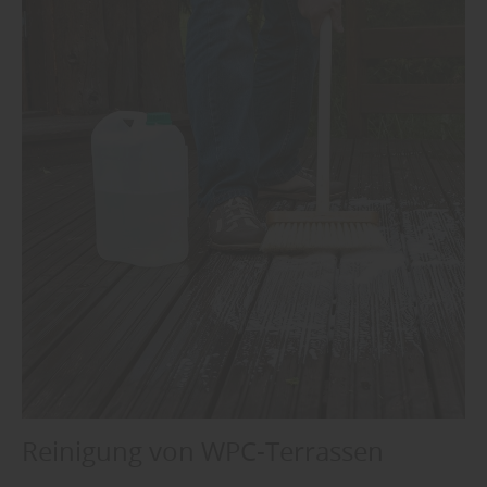
Reinigung von WPC-Terrassen